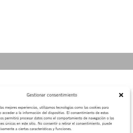
Gestionar consentimiento
las mejores experiencias, utilizamos tecnologías como las cookies para
o acceder a la información del dispositivo. El consentimiento de estas
nos permitirá procesar datos como el comportamiento de navegación o las
nes únicas en este sitio. No consentir o retirar el consentimiento, puede
ivamente a ciertas características y funciones.