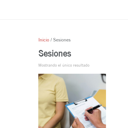
Inicio
/ Sesiones
Sesiones
Mostrando el único resultado