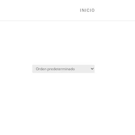
INICIO